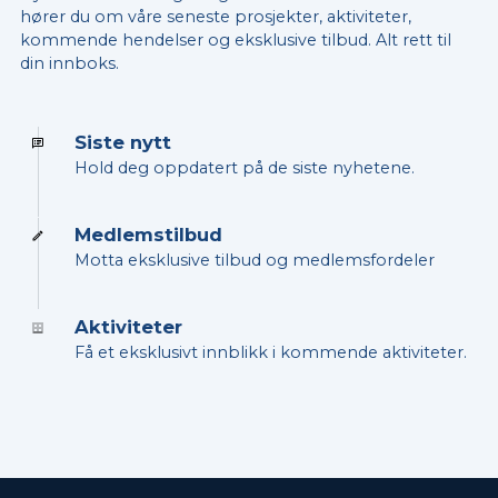
hører du om våre seneste prosjekter, aktiviteter,
kommende hendelser og eksklusive tilbud. Alt rett til
din innboks.
Siste nytt
Hold deg oppdatert på de siste nyhetene.
Medlemstilbud
Motta eksklusive tilbud og medlemsfordeler
Aktiviteter
Få et eksklusivt innblikk i kommende aktiviteter.