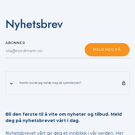
Nyhetsbrev
ABONNER
Hvorfor burde jeg melde meg på nyhetsbrevet?
Bli den første til å vite om nyheter og tilbud. Meld
deg på nyhetsbrevet vårt i dag.
Nyhetsbrevet vårt gir deg et innblikk i vår verden. Her