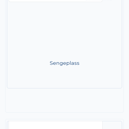
Sengeplass